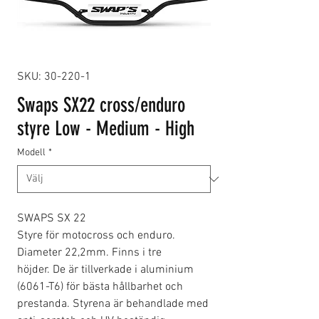
SKU: 30-220-1
Swaps SX22 cross/enduro
styre Low - Medium - High
Modell
*
SWAPS SX 22
Styre för motocross och enduro.
Diameter 22,2mm. Finns i tre
höjder. De är tillverkade i aluminium
(6061-T6) för bästa hållbarhet och
prestanda. Styrena är behandlade med