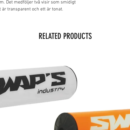
m. Det medföljer två visir som smidigt
 är transparent och ett är tonat.
RELATED PRODUCTS