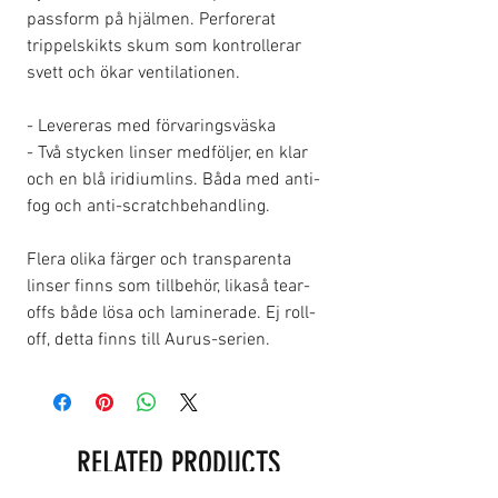
passform på hjälmen. Perforerat
trippelskikts skum som kontrollerar
svett och ökar ventilationen.
- Levereras med förvaringsväska
- Två stycken linser medföljer, en klar
och en blå iridiumlins. Båda med anti-
fog och anti-scratchbehandling.
Flera olika färger och transparenta
linser finns som tillbehör, likaså tear-
offs både lösa och laminerade. Ej roll-
off, detta finns till Aurus-serien.
RELATED PRODUCTS