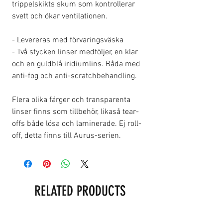
trippelskikts skum som kontrollerar
svett och ökar ventilationen.
- Levereras med förvaringsväska
- Två stycken linser medföljer, en klar
och en guldblå iridiumlins. Båda med
anti-fog och anti-scratchbehandling.
Flera olika färger och transparenta
linser finns som tillbehör, likaså tear-
offs både lösa och laminerade. Ej roll-
off, detta finns till Aurus-serien.
RELATED PRODUCTS