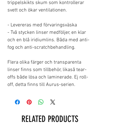
trippelskikts skum som kontrollerar
svett och ökar ventilationen.
- Levereras med förvaringsväska
- Två stycken linser medföljer, en klar
och en blå iridiumlins. Båda med anti-
fog och anti-scratchbehandling.
Flera olika färger och transparenta
linser finns som tillbehör, likaså tear-
offs både lösa och laminerade. Ej roll-
off, detta finns till Aurus-serien.
RELATED PRODUCTS